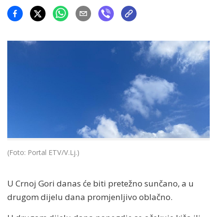
(Foto: Portal ETV/V.Lj.)
U Crnoj Gori danas će biti pretežno sunčano, a u
drugom dijelu dana promjenljivo oblačno.