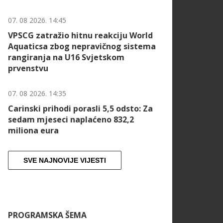
07. 08 2026. 14:45
VPSCG zatražio hitnu reakciju World
Aquaticsa zbog nepravičnog sistema
rangiranja na U16 Svjetskom
prvenstvu
07. 08 2026. 14:35
Carinski prihodi porasli 5,5 odsto: Za
sedam mjeseci naplaćeno 832,2
miliona eura
SVE NAJNOVIJE VIJESTI
PROGRAMSKA ŠEMA