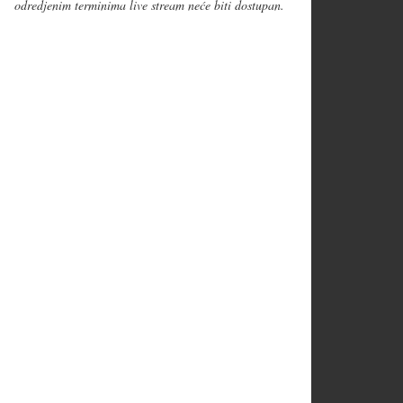
odredjenim terminima live stream neće biti dostupan.