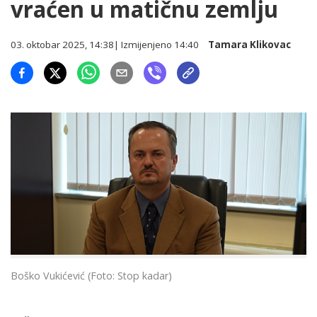
vraćen u matičnu zemlju
03. oktobar 2025, 14:38
| Izmijenjeno
14:40
Tamara Klikovac
Boško Vukićević (Foto: Stop kadar)