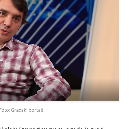
Foto: Gradski portal)