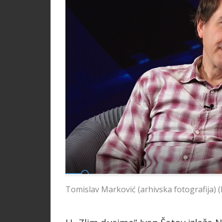
Tomislav Marković (arhivska fotografija) (