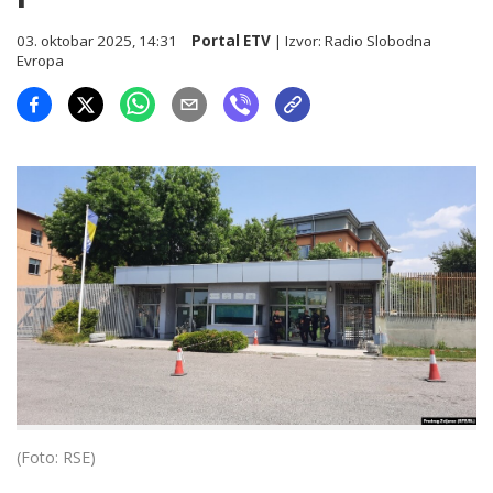
03. oktobar 2025, 14:31
Portal ETV
| Izvor:
Radio Slobodna
Evropa
(Foto: RSE)