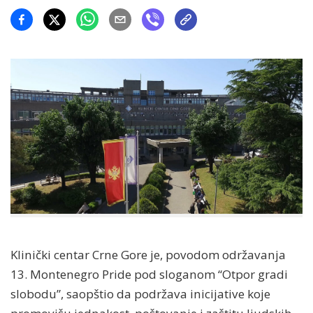
Klinički centar Crne Gore je, povodom održavanja
13. Montenegro Pride pod sloganom “Otpor gradi
slobodu”, saopštio da podržava inicijative koje