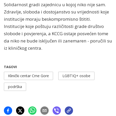
Solidarnost gradi zajednicu u kojoj niko nije sam.
Zdravlje, sloboda i dostojanstvo su vrijednosti koje
institucije moraju beskompromisno štititi.
Institucije koje poštuju različitosti grade društvo
slobode i povjerenja, a KCCG ostaje posvećen tome
da niko ne bude isključen ili zanemaren - poručili su
iz kliničkog centra.
TAGOVI
Klinički centar Crne Gore
LGBTIQ+ osobe
podrška