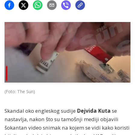
(Foto: The Sun)
Skandal oko engleskog sudije
Dejvida Kuta
se
nastavlja, nakon što su tamošnji mediji objavili
šokantan video snimak na kojem se vidi kako koristi