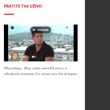
PRATITE TVe UŽIVO
Obavještenje: Zbog zaštite autorskih prava, u
odredjenim terminima live stream neće biti dostupan.