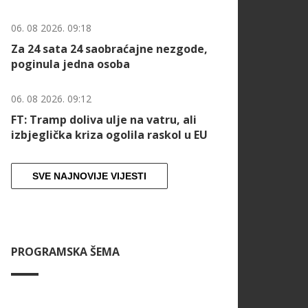
06. 08 2026. 09:18
Za 24 sata 24 saobraćajne nezgode,
poginula jedna osoba
06. 08 2026. 09:12
FT: Tramp doliva ulje na vatru, ali
izbjeglička kriza ogolila raskol u EU
SVE NAJNOVIJE VIJESTI
PROGRAMSKA ŠEMA