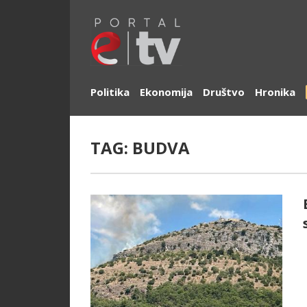
Politika
Ekonomija
Društvo
Hronika
TAG:
BUDVA