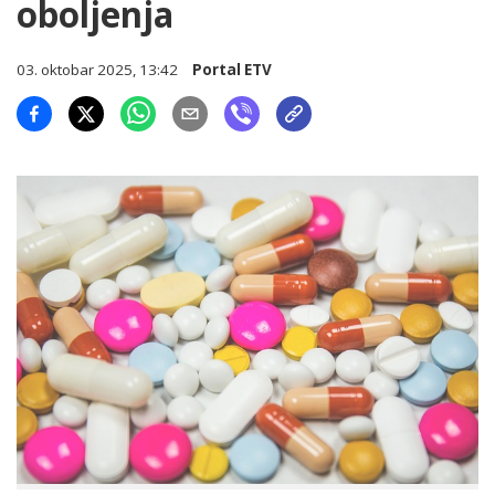
oboljenja
03. oktobar 2025, 13:42
Portal ETV