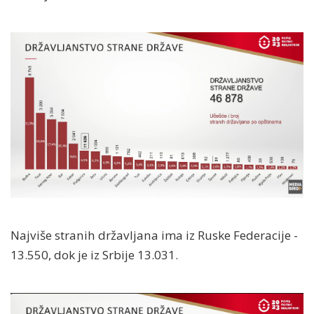
Najviše stranih državljana ima iz Ruske Federacije -
13.550, dok je iz Srbije 13.031.