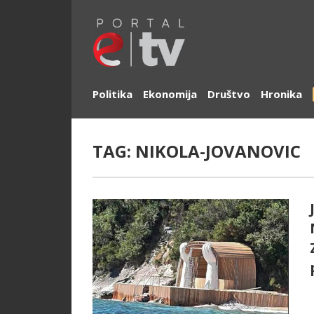
Politika
Ekonomija
Društvo
Hronika
TAG:
NIKOLA-JOVANOVIC