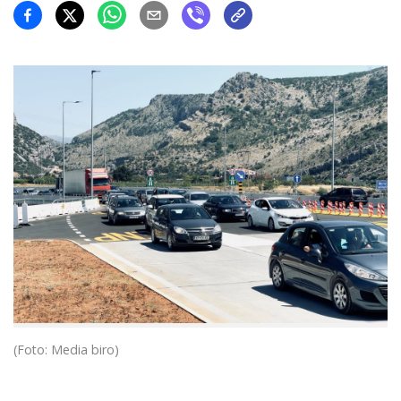
(Foto: Media biro)