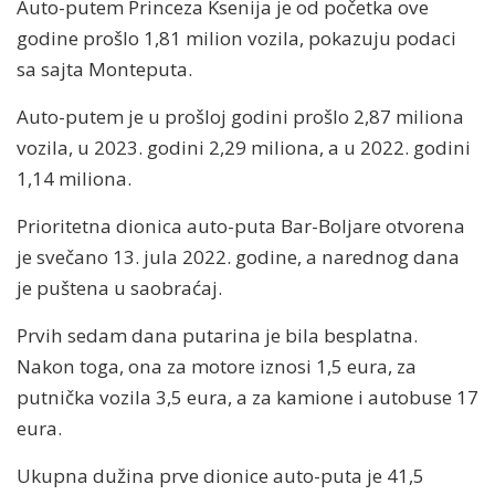
Auto-putem Princeza Ksenija je od početka ove
godine prošlo 1,81 milion vozila, pokazuju podaci
sa sajta Monteputa.
Auto-putem je u prošloj godini prošlo 2,87 miliona
vozila, u 2023. godini 2,29 miliona, a u 2022. godini
1,14 miliona.
Prioritetna dionica auto-puta Bar-Boljare otvorena
je svečano 13. jula 2022. godine, a narednog dana
je puštena u saobraćaj.
Prvih sedam dana putarina je bila besplatna.
Nakon toga, ona za motore iznosi 1,5 eura, za
putnička vozila 3,5 eura, a za kamione i autobuse 17
eura.
Ukupna dužina prve dionice auto-puta je 41,5